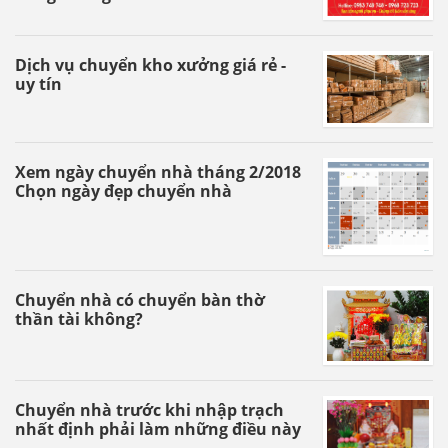
Dịch vụ chuyển kho xưởng giá rẻ -
uy tín
Xem ngày chuyển nhà tháng 2/2018
Chọn ngày đẹp chuyển nhà
Chuyển nhà có chuyển bàn thờ
thần tài không?
Chuyển nhà trước khi nhập trạch
nhất định phải làm những điều này