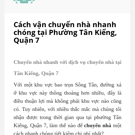
Cách vận chuyển nhà nhanh
chóng tại Phường Tân Kiểng,
Quận 7
Chuyển nhà nhanh với dịch vụ chuyển nhà tại
Tân Kiểng, Quận 7
Với một khu vực bao trọn Sông Tân, đường xá
ở khu vực này thông thoáng hơn nhiều, đây là
điều thuận lợi mà không phải khu vực nào cũng
có. Tuy nhiên, với nhiều thắc mắc mà chúng tôi
nhận được trong thời gian qua tại phường Tân
Kiểng, Quận 7, làm thế nào để
chuyển nhà
một
cách nhanh chóng,tiết kiệm chi phí nhất?