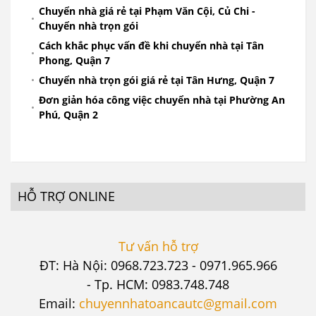
Chuyển nhà giá rẻ tại Phạm Văn Cội, Củ Chi -
Chuyển nhà trọn gói
Cách khắc phục vấn đề khi chuyển nhà tại Tân
Phong, Quận 7
Chuyển nhà trọn gói giá rẻ tại Tân Hưng, Quận 7
Đơn giản hóa công việc chuyển nhà tại Phường An
Phú, Quận 2
HỖ TRỢ ONLINE
Tư vấn hỗ trợ
ĐT: Hà Nội: 0968.723.723 - 0971.965.966
- Tp. HCM: 0983.748.748
Email:
chuyennhatoancautc@gmail.com