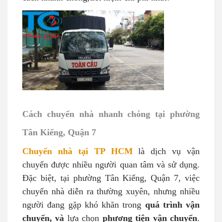
Cách chuyển nhà nhanh chóng tại phường
Tân Kiểng, Quận 7
Chuyển nhà tại TP HCM
là dịch vụ vận
chuyển được nhiều người quan tâm và sử dụng.
Đặc biệt, tại phường Tân Kiểng, Quận 7, việc
chuyển nhà diễn ra thường xuyên, nhưng nhiều
người đang gặp khó khăn trong
quá trình vận
chuyển, và
lựa chọn
phương tiện vận chuyển
.