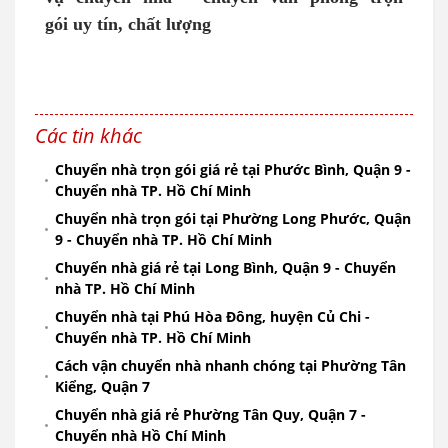
gói uy tín, chất lượng
Các tin khác
Chuyển nhà trọn gói giá rẻ tại Phước Bình, Quận 9 -
Chuyển nhà TP. Hồ Chí Minh
Chuyển nhà trọn gói tại Phường Long Phước, Quận
9 - Chuyển nhà TP. Hồ Chí Minh
Chuyển nhà giá rẻ tại Long Bình, Quận 9 - Chuyển
nhà TP. Hồ Chí Minh
Chuyển nhà tại Phú Hòa Đông, huyện Củ Chi -
Chuyển nhà TP. Hồ Chí Minh
Cách vận chuyển nhà nhanh chóng tại Phường Tân
Kiểng, Quận 7
Chuyển nhà giá rẻ Phường Tân Quy, Quận 7 -
Chuyển nhà Hồ Chí Minh