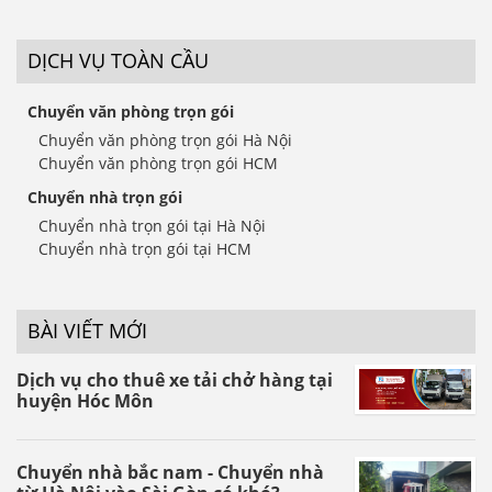
DỊCH VỤ TOÀN CẦU
Chuyển văn phòng trọn gói
Chuyển văn phòng trọn gói Hà Nội
Chuyển văn phòng trọn gói HCM
Chuyển nhà trọn gói
Chuyển nhà trọn gói tại Hà Nội
Chuyển nhà trọn gói tại HCM
BÀI VIẾT MỚI
Dịch vụ cho thuê xe tải chở hàng tại
huyện Hóc Môn
Chuyển nhà bắc nam - Chuyển nhà