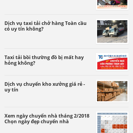
Dịch vụ taxi tải chở hàng Toàn cầu
có uy tín không?
Taxi tải bồi thường đồ bị mất hay
hỏng không?
Dịch vụ chuyển kho xưởng giá rẻ -
uy tín
Xem ngày chuyển nhà tháng 2/2018
Chọn ngày đẹp chuyển nhà