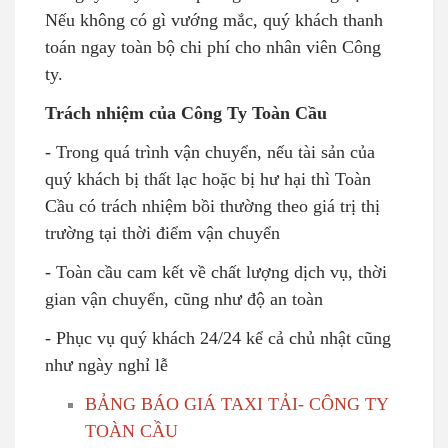
Nếu không có gì vướng mắc, quý khách thanh
toán ngay toàn bộ chi phí cho nhân viên Công
ty.
Trách nhiệm của Công Ty Toàn Cầu
- Trong quá trình vận chuyển, nếu tài sản của
quý khách bị thất lạc hoặc bị hư hại thì Toàn
Cầu có trách nhiệm bồi thường theo giá trị thị
trường tại thời điểm vận chuyển
- Toàn cầu cam kết về chất lượng dịch vụ, thời
gian vận chuyển, cũng như độ an toàn
- Phục vụ quý khách 24/24 kể cả chủ nhật cũng
như ngày nghỉ lễ
BẢNG BÁO GIÁ TAXI TẢI- CÔNG TY
TOÀN CẦU