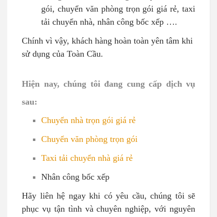
gói, chuyển văn phòng trọn gói giá rẻ, taxi
tải chuyển nhà, nhân công bốc xếp ….
Chính vì vậy, khách hàng hoàn toàn yên tâm khi
sử dụng của Toàn Cầu.
Hiện nay, chúng tôi đang cung cấp dịch vụ
sau:
Chuyển nhà trọn gói giá rẻ
Chuyển văn phòng trọn gói
Taxi tải chuyển nhà giá rẻ
Nhân công bốc xếp
Hãy liên hệ ngay khi có yêu cầu, chúng tôi sẽ
phục vụ tận tình và chuyên nghiệp, với nguyên