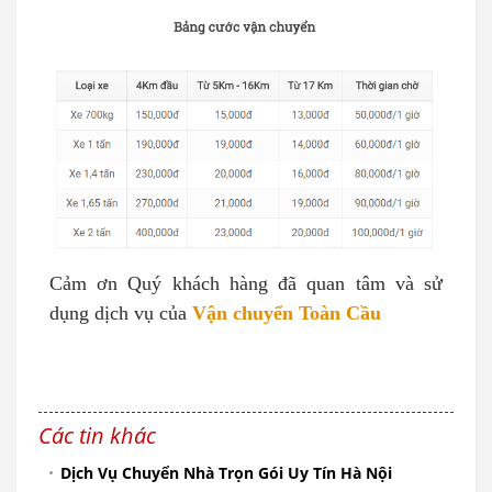
Cảm ơn Quý khách hàng đã quan tâm và sử
dụng dịch vụ của
Vận chuyển Toàn Cầu
Các tin khác
Dịch Vụ Chuyển Nhà Trọn Gói Uy Tín Hà Nội