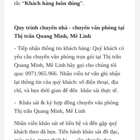
tắc “
Khách hàng luôn đúng
”.
Quy trình chuyển nhà - chuyển văn phòng tại
Thị trấn Quang Minh, Mê Linh
- Tiếp nhận thông tin khách hàng: Quý khách có
yêu cầu chuyển văn phòng trọn gói tại
Thị trấn
Quang Minh, Mê Linh
hãy gọi cho chúng tôi
qua: 0971.965.966. Nhân viên tư vấn ghi nhận
lại thông tin của quý khách: số điện thoại, địa
chỉ, và hẹn thời gian để đến khảo sát thực tế.
-
Khảo sát & ký hợp đồng chuyển văn phòng
Thị trấn Quang Minh, Mê Linh
Nhân viên khảo sát sẽ liên hệ và đến gặp quý
khách theo đã hẹn. Tiến hành khảo sát đồ đạc,