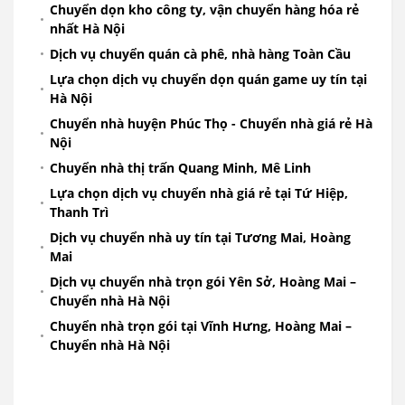
Chuyển dọn kho công ty, vận chuyển hàng hóa rẻ
nhất Hà Nội
Dịch vụ chuyển quán cà phê, nhà hàng Toàn Cầu
Lựa chọn dịch vụ chuyển dọn quán game uy tín tại
Hà Nội
Chuyển nhà huyện Phúc Thọ - Chuyển nhà giá rẻ Hà
Nội
Chuyển nhà thị trấn Quang Minh, Mê Linh
Lựa chọn dịch vụ chuyển nhà giá rẻ tại Tứ Hiệp,
Thanh Trì
Dịch vụ chuyển nhà uy tín tại Tương Mai, Hoàng
Mai
Dịch vụ chuyển nhà trọn gói Yên Sở, Hoàng Mai –
Chuyển nhà Hà Nội
Chuyển nhà trọn gói tại Vĩnh Hưng, Hoàng Mai –
Chuyển nhà Hà Nội