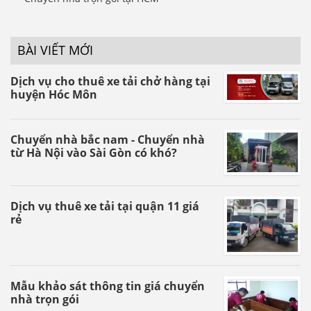
BÀI VIẾT MỚI
Dịch vụ cho thuê xe tải chở hàng tại
huyện Hóc Môn
Chuyển nhà bắc nam - Chuyển nhà
từ Hà Nội vào Sài Gòn có khó?
Dịch vụ thuê xe tải tại quận 11 giá
rẻ
Mẫu khảo sát thông tin giá chuyển
nhà trọn gói