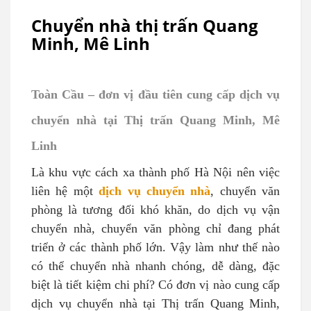
Chuyển nhà thị trấn Quang
Minh, Mê Linh
Toàn Cầu – đơn vị đầu tiên cung cấp dịch vụ
chuyển nhà tại Thị trấn Quang Minh, Mê
Linh
Là khu vực cách xa thành phố Hà Nội nên việc
liên hệ một
dịch vụ chuyển nhà
, chuyển văn
phòng là tương đối khó khăn, do dịch vụ vận
chuyển nhà, chuyển văn phòng chỉ đang phát
triển ở các thành phố lớn. Vậy làm như thế nào
có thể chuyển nhà nhanh chóng, dễ dàng, đặc
biệt là tiết kiệm chi phí? Có đơn vị nào cung cấp
dịch vụ chuyển nhà tại Thị trấn Quang Minh,