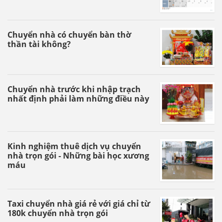
Chuyển nhà có chuyển bàn thờ
thần tài không?
Chuyển nhà trước khi nhập trạch
nhất định phải làm những điều này
Kinh nghiệm thuê dịch vụ chuyển
nhà trọn gói - Những bài học xương
máu
Taxi chuyển nhà giá rẻ với giá chỉ từ
180k chuyển nhà trọn gói