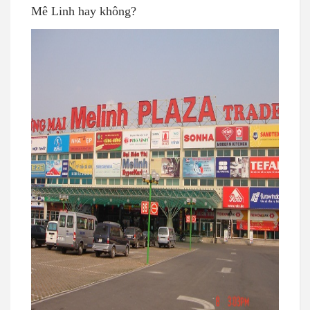
Mê Linh hay không?