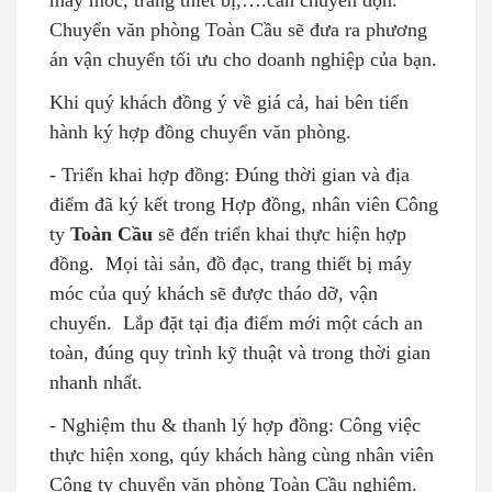
máy móc, trang thiết bị,….cần chuyển dọn.
Chuyển văn phòng Toàn Cầu sẽ đưa ra phương
án vận chuyển tối ưu cho doanh nghiệp của bạn.
Khi quý khách đồng ý về giá cả, hai bên tiến
hành ký hợp đồng chuyển văn phòng.
- Triển khai hợp đồng: Đúng thời gian và địa
điểm đã ký kết trong Hợp đồng, nhân viên Công
ty
Toàn Cầu
sẽ đến triển khai thực hiện hợp
đồng. Mọi tài sản, đồ đạc, trang thiết bị máy
móc của quý khách sẽ được tháo dỡ, vận
chuyển. Lắp đặt tại địa điểm mới một cách an
toàn, đúng quy trình kỹ thuật và trong thời gian
nhanh nhất.
- Nghiệm thu & thanh lý hợp đồng: Công việc
thực hiện xong, qúy khách hàng cùng nhân viên
Công ty chuyển văn phòng Toàn Cầu nghiệm.