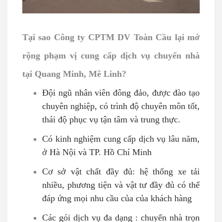
Tại sao Công ty CPTM DV Toàn Cầu lại mở
rộng phạm vị cung cấp dịch vụ chuyển nhà
tại Quang Minh, Mê Linh?
Đội ngũ nhân viên đông đảo, được đào tạo
chuyên nghiệp, có trình độ chuyên môn tốt,
thái độ phục vụ tận tâm và trung thực.
Có kinh nghiệm cung cấp dịch vụ lâu năm,
ở Hà Nội và TP. Hồ Chí Minh
Cơ sở vật chất đầy đủ: hệ thống xe tải
nhiều, phương tiện và vật tư đầy đủ có thể
đáp ứng mọi nhu cầu của của khách hàng
Các gói dịch vụ đa dạng : chuyển nhà trọn