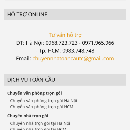
HỖ TRỢ ONLINE
Tư vấn hỗ trợ
ĐT: Hà Nội: 0968.723.723 - 0971.965.966
- Tp. HCM: 0983.748.748
Email:
chuyennhatoancautc@gmail.com
DỊCH VỤ TOÀN CẦU
Chuyển văn phòng trọn gói
Chuyển văn phòng trọn gói Hà Nội
Chuyển văn phòng trọn gói HCM
Chuyển nhà trọn gói
Chuyển nhà trọn gói tại Hà Nội
Chuyển nhà trọn gói tại HCM