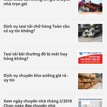
nhà trọn gói
Dịch vụ taxi tải chở hàng Toàn cầu
có uy tín không?
Taxi tải bồi thường đồ bị mất hay
hỏng không?
Dịch vụ chuyển kho xưởng giá rẻ -
uy tín
Xem ngày chuyển nhà tháng 2/2018
Chọn ngày đẹp chuyển nhà