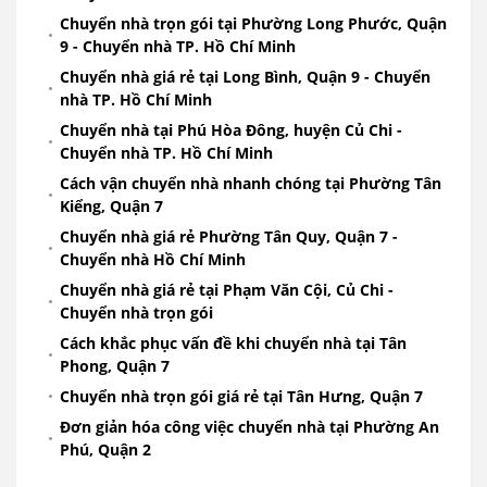
Chuyển nhà trọn gói tại Phường Long Phước, Quận
9 - Chuyển nhà TP. Hồ Chí Minh
Chuyển nhà giá rẻ tại Long Bình, Quận 9 - Chuyển
nhà TP. Hồ Chí Minh
Chuyển nhà tại Phú Hòa Đông, huyện Củ Chi -
Chuyển nhà TP. Hồ Chí Minh
Cách vận chuyển nhà nhanh chóng tại Phường Tân
Kiểng, Quận 7
Chuyển nhà giá rẻ Phường Tân Quy, Quận 7 -
Chuyển nhà Hồ Chí Minh
Chuyển nhà giá rẻ tại Phạm Văn Cội, Củ Chi -
Chuyển nhà trọn gói
Cách khắc phục vấn đề khi chuyển nhà tại Tân
Phong, Quận 7
Chuyển nhà trọn gói giá rẻ tại Tân Hưng, Quận 7
Đơn giản hóa công việc chuyển nhà tại Phường An
Phú, Quận 2