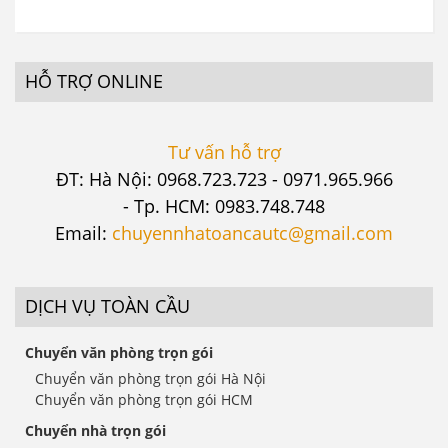
HỖ TRỢ ONLINE
Tư vấn hỗ trợ
ĐT: Hà Nội: 0968.723.723 - 0971.965.966
- Tp. HCM: 0983.748.748
Email:
chuyennhatoancautc@gmail.com
DỊCH VỤ TOÀN CẦU
Chuyển văn phòng trọn gói
Chuyển văn phòng trọn gói Hà Nội
Chuyển văn phòng trọn gói HCM
Chuyển nhà trọn gói