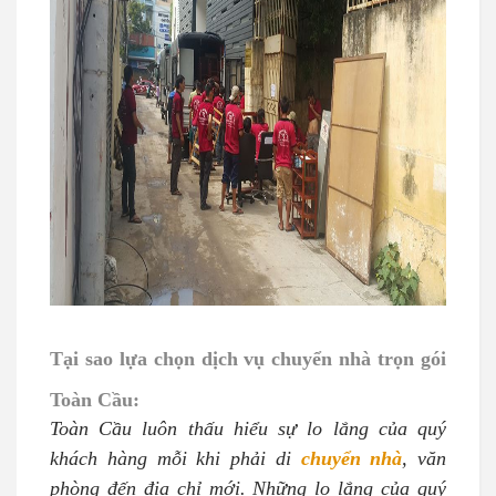
Tại sao lựa chọn dịch vụ chuyển nhà trọn gói
Toàn Cầu:
Toàn Cầu luôn thấu hiểu sự lo lắng của quý
khách hàng mỗi khi phải di
chuyển nhà
, văn
phòng đến địa chỉ mới. Những lo lắng của quý