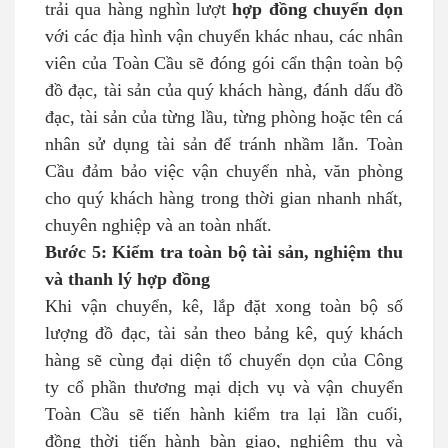
trải qua hàng nghìn lượt
hợp đồng chuyển dọn
với các địa hình vận chuyển khác nhau, các nhân
viên của Toàn Cầu sẽ đóng gói cẩn thận toàn bộ
đồ đạc, tài sản của quý khách hàng, đánh dấu đồ
đạc, tài sản của từng lầu, từng phòng hoặc tên cá
nhân sử dụng tài sản để tránh nhầm lẫn. Toàn
Cầu đảm bảo việc vận chuyển nhà, văn phòng
cho quý khách hàng trong thời gian nhanh nhất,
chuyên nghiệp và an toàn nhất.
Bước 5: Kiểm tra toàn bộ tài sản, nghiệm thu
và thanh lý hợp đồng
Khi vận chuyển, kê, lắp đặt xong toàn bộ số
lượng đồ đạc, tài sản theo bảng kê, quý khách
hàng sẽ cùng đại diện tổ chuyển dọn của Công
ty cổ phần thương mại dịch vụ và vận chuyển
Toàn Cầu sẽ tiến hành kiểm tra lại lần cuối,
đồng thời tiến hành bàn giao, nghiệm thu và