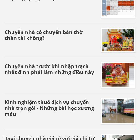
Chuyển nhà có chuyển bàn thờ
thần tài không?
Chuyển nhà trước khi nhập trạch
nhất định phải làm những điều này
Kinh nghiệm thuê dịch vụ chuyển
nhà trọn gói - Những bài học xương
máu
Taxi chuyển nhà giá rẻ với giá chỉ từ