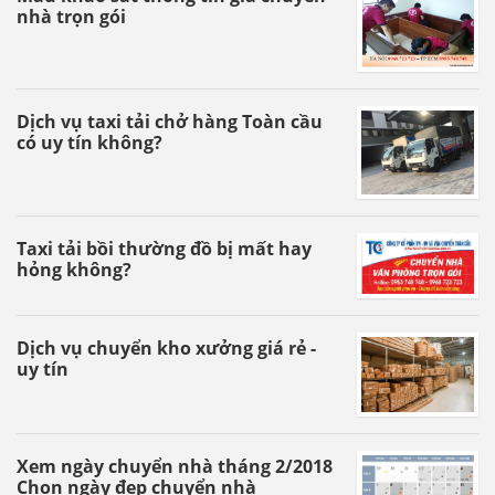
nhà trọn gói
Dịch vụ taxi tải chở hàng Toàn cầu
có uy tín không?
Taxi tải bồi thường đồ bị mất hay
hỏng không?
Dịch vụ chuyển kho xưởng giá rẻ -
uy tín
Xem ngày chuyển nhà tháng 2/2018
Chọn ngày đẹp chuyển nhà