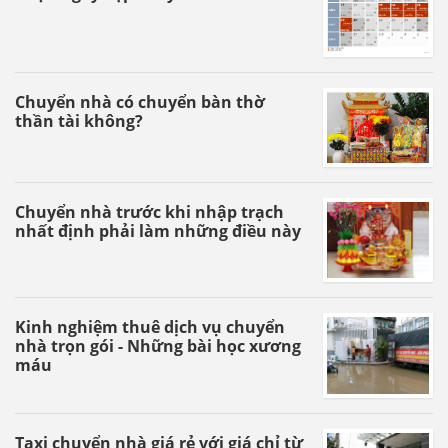
Chuyển nhà có chuyển bàn thờ
thần tài không?
Chuyển nhà trước khi nhập trạch
nhất định phải làm những điều này
Kinh nghiệm thuê dịch vụ chuyển
nhà trọn gói - Những bài học xương
máu
Taxi chuyển nhà giá rẻ với giá chỉ từ