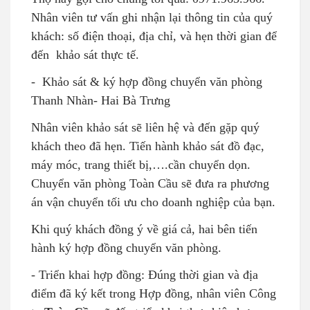
Nhân viên tư vấn ghi nhận lại thông tin của quý
khách: số điện thoại, địa chỉ, và hẹn thời gian để
đến khảo sát thực tế.
-
Khảo sát & ký hợp đồng chuyển văn phòng
Thanh Nhàn- Hai Bà Trưng
Nhân viên khảo sát sẽ liên hệ và đến gặp quý
khách theo đã hẹn. Tiến hành khảo sát đồ đạc,
máy móc, trang thiết bị,….cần chuyển dọn.
Chuyển văn phòng Toàn Cầu sẽ đưa ra phương
án vận chuyển tối ưu cho doanh nghiệp của bạn.
Khi quý khách đồng ý về giá cả, hai bên tiến
hành ký hợp đồng chuyển văn phòng.
- Triển khai hợp đồng: Đúng thời gian và địa
điểm đã ký kết trong Hợp đồng, nhân viên Công