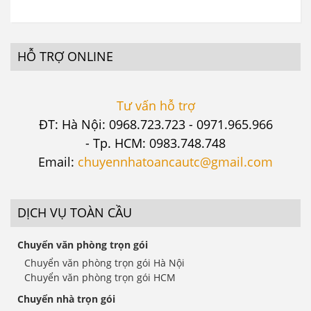
HỖ TRỢ ONLINE
Tư vấn hỗ trợ
ĐT: Hà Nội: 0968.723.723 - 0971.965.966
- Tp. HCM: 0983.748.748
Email:
chuyennhatoancautc@gmail.com
DỊCH VỤ TOÀN CẦU
Chuyển văn phòng trọn gói
Chuyển văn phòng trọn gói Hà Nội
Chuyển văn phòng trọn gói HCM
Chuyển nhà trọn gói