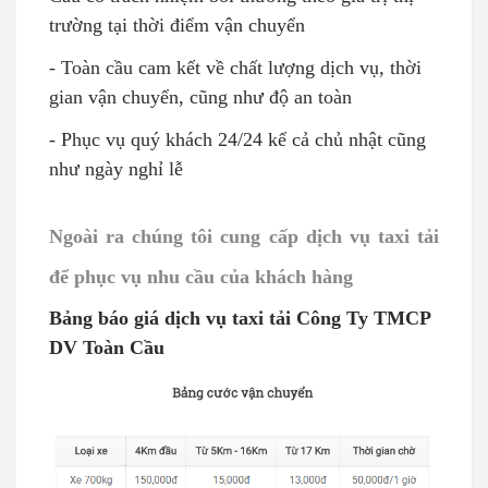
trường tại thời điểm vận chuyển
- Toàn cầu cam kết về chất lượng dịch vụ, thời
gian vận chuyển, cũng như độ an toàn
- Phục vụ quý khách 24/24 kể cả chủ nhật cũng
như ngày nghỉ lễ
Ngoài ra chúng tôi cung cấp dịch vụ taxi tải
để phục vụ nhu cầu của khách hàng
Bảng báo giá dịch vụ taxi tải Công Ty TMCP
DV Toàn Cầu