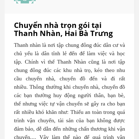
Chuyển nhà trọn gói tại
Thanh Nhàn, Hai Bà Trưng
Thanh n
hàn là nơi tập chung đông đúc dân cư và
chủ yếu là dân tỉnh lẻ đến để làm việc và học
tập. Chính vì thế Thanh Nhàn cũng là nơi tập
chung đông đúc các khu nhà trọ, kéo theo nhu
cầu chuyển nhà, chuyển đồ đến và đi rất
nhiều. Thông thường khi chuyển nhà, chuyển đồ
các bạn thường huy động người thân, bạn bè,
thế nhưng việc tự vận chuyển sẽ gây ra cho bạn
rất nhiều khó khăn như: Thiếu an toàn trong quá
trình vận chuyển, tài sản của bạn không được
đảm bảo, dễ dẫn đến những chấn thương khi vận
chuyển.... Vậy làm thế nào để quá trình vận