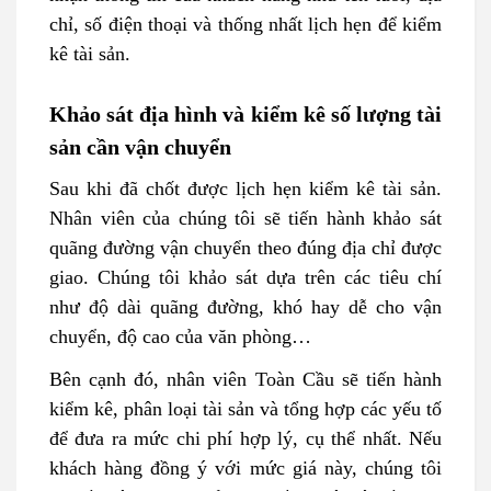
chỉ, số điện thoại và thống nhất lịch hẹn để kiểm
kê tài sản.
Khảo sát địa hình và kiểm kê số lượng tài
sản cần vận chuyển
Sau khi đã chốt được lịch hẹn kiểm kê tài sản.
Nhân viên của chúng tôi sẽ tiến hành khảo sát
quãng đường vận chuyển theo đúng địa chỉ được
giao. Chúng tôi khảo sát dựa trên các tiêu chí
như độ dài quãng đường, khó hay dễ cho vận
chuyển, độ cao của văn phòng…
Bên cạnh đó, nhân viên Toàn Cầu sẽ tiến hành
kiểm kê, phân loại tài sản và tổng hợp các yếu tố
để đưa ra mức chi phí hợp lý, cụ thể nhất. Nếu
khách hàng đồng ý với mức giá này, chúng tôi