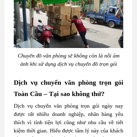
Chuyển đồ văn phòng sẽ không còn là nỗi ám
ảnh khi sử dụng dịch vụ chuyển đồ trọn gói
Dịch vụ chuyển văn phòng trọn gói
Toàn Cầu – Tại sao không thử?
Dịch vụ chuyển văn phòng trọn gói ngày nay
được rất nhiều doanh nghiệp, nhãn hàng yêu
thích vì tính tiện lợi cũng như nhu cầu về tiết
kiệm thời gian. Hiểu được tâm lý này của khách