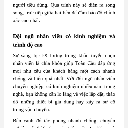
người tiêu dùng. Quá trình này sẽ diễn ra song
song, trực tiếp giữa hai bên để đảm bảo độ chính
xác cao nhất.
Đội ngũ nhân viên có kinh nghiệm và
trình độ cao
Sự sàng lọc kỹ lưỡng trong khâu tuyển chọn
nhân viên là chìa khóa giúp Toàn Cầu đáp ứng
mọi nhu cầu của khách hàng một cách nhanh
chóng và hiệu quả nhất. Với đội ngũ nhân viên
chuyên nghiệp, có kinh nghiệm nhiều năm trong
nghề, bạn không cần lo lắng về việc lắp đặt, tháo
dỡ những thiết bị gia dụng hay xảy ra sự cố
trong vận chuyển.
Bên cạnh đó tác phong nhanh chóng, chuyên