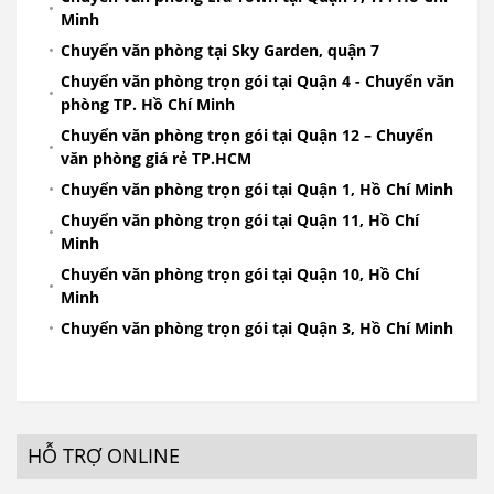
Minh
Chuyển văn phòng tại Sky Garden, quận 7
Chuyển văn phòng trọn gói tại Quận 4 - Chuyển văn
phòng TP. Hồ Chí Minh
Chuyển văn phòng trọn gói tại Quận 12 – Chuyển
văn phòng giá rẻ TP.HCM
Chuyển văn phòng trọn gói tại Quận 1, Hồ Chí Minh
Chuyển văn phòng trọn gói tại Quận 11, Hồ Chí
Minh
Chuyển văn phòng trọn gói tại Quận 10, Hồ Chí
Minh
Chuyển văn phòng trọn gói tại Quận 3, Hồ Chí Minh
HỖ TRỢ ONLINE