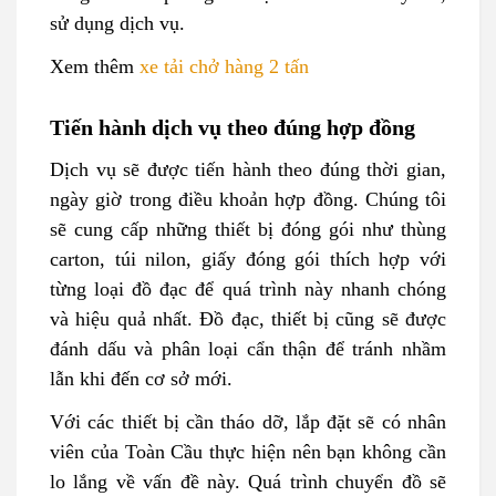
sử dụng dịch vụ.
Xem thêm
xe tải chở hàng 2 tấn
Tiến hành dịch vụ theo đúng hợp đồng
Dịch vụ sẽ được tiến hành theo đúng thời gian,
ngày giờ trong điều khoản hợp đồng. Chúng tôi
sẽ cung cấp những thiết bị đóng gói như thùng
carton, túi nilon, giấy đóng gói thích hợp với
từng loại đồ đạc để quá trình này nhanh chóng
và hiệu quả nhất. Đồ đạc, thiết bị cũng sẽ được
đánh dấu và phân loại cẩn thận để tránh nhầm
lẫn khi đến cơ sở mới.
Với các thiết bị cần tháo dỡ, lắp đặt sẽ có nhân
viên của Toàn Cầu thực hiện nên bạn không cần
lo lắng về vấn đề này. Quá trình chuyển đồ sẽ