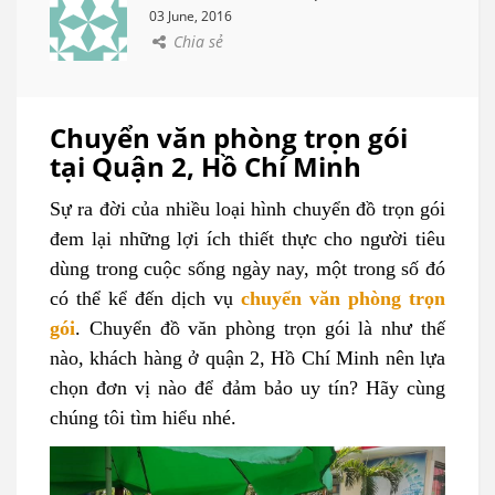
03 June, 2016
Chia sẻ
Chuyển văn phòng trọn gói
tại Quận 2, Hồ Chí Minh
Sự ra đời của nhiều loại hình chuyển đồ trọn gói
đem lại những lợi ích thiết thực cho người tiêu
dùng trong cuộc sống ngày nay, một trong số đó
có thể kể đến dịch vụ
chuyển văn phòng trọn
gói
. Chuyển đồ văn phòng trọn gói là như thế
nào, khách hàng ở quận 2, Hồ Chí Minh nên lựa
chọn đơn vị nào để đảm bảo uy tín? Hãy cùng
chúng tôi tìm hiểu nhé.