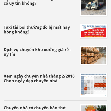
có uy tín không?
Taxi tải bồi thường đồ bị mất hay
hỏng không?
Dịch vụ chuyển kho xưởng giá rẻ -
uy tín
Xem ngày chuyển nhà tháng 2/2018
Chọn ngày đẹp chuyển nhà
Chuyển nhà có chuyển bàn thờ