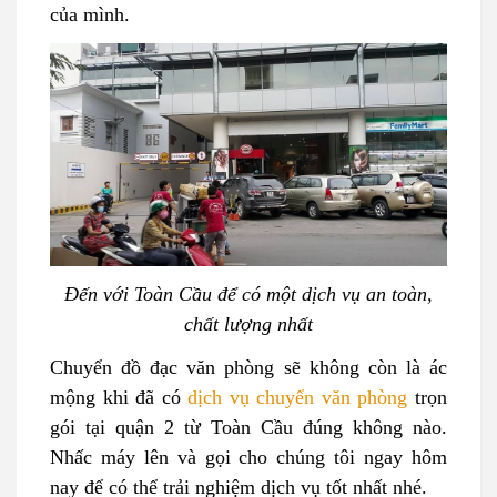
của mình.
Đến với Toàn Cầu để có một dịch vụ an toàn,
chất lượng nhất
Chuyển đồ đạc văn phòng sẽ không còn là ác
mộng khi đã có
dịch vụ chuyển văn phòng
trọn
gói tại quận 2 từ Toàn Cầu đúng không nào.
Nhấc máy lên và gọi cho chúng tôi ngay hôm
nay để có thể trải nghiệm dịch vụ tốt nhất nhé.