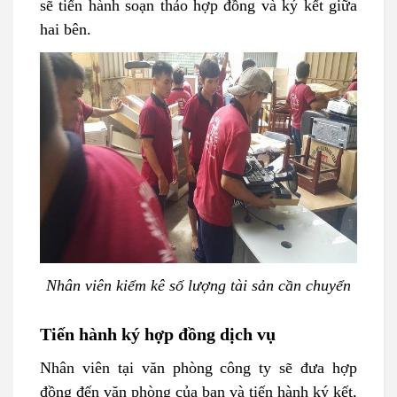
sẽ tiến hành soạn thảo hợp đồng và ký kết giữa
hai bên.
Nhân viên kiểm kê số lượng tài sản cần chuyển
Tiến hành ký hợp đồng dịch vụ
Nhân viên tại văn phòng công ty sẽ đưa hợp
đồng đến văn phòng của bạn và tiến hành ký kết,