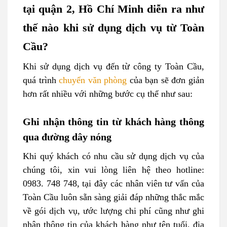
tại quận 2, Hồ Chí Minh diễn ra như
thế nào khi sử dụng dịch vụ từ Toàn
Cầu?
Khi sử dụng dịch vụ đến từ công ty Toàn Cầu,
quá trình
chuyển văn phòng
của bạn sẽ đơn giản
hơn rất nhiều với những bước cụ thể như sau:
Ghi nhận thông tin từ khách hàng thông
qua đường dây nóng
Khi quý khách có nhu cầu sử dụng dịch vụ của
chúng tôi, xin vui lòng liên hệ theo hotline:
0983. 748 748, tại đây các nhân viên tư vấn của
Toàn Cầu luôn sẵn sàng giải đáp những thắc mắc
về gói dịch vụ, ước lượng chi phí cũng như ghi
nhận thông tin của khách hàng như tên tuổi, địa