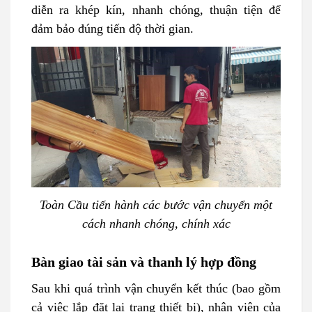
diễn ra khép kín, nhanh chóng, thuận tiện để
đảm bảo đúng tiến độ thời gian.
Toàn Cầu tiến hành các bước vận chuyển một
cách nhanh chóng, chính xác
Bàn giao tài sản và thanh lý hợp đồng
Sau khi quá trình vận chuyển kết thúc (bao gồm
cả việc lắp đặt lại trang thiết bị), nhân viên của