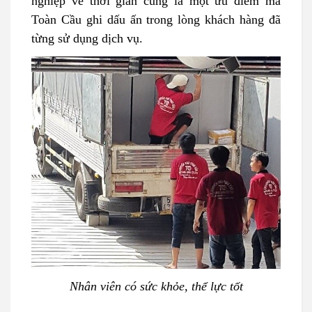
nghiệp về thời gian cũng là một ưu điểm mà
Toàn Cầu ghi dấu ấn trong lòng khách hàng đã
từng sử dụng dịch vụ.
Nhân viên có sức khỏe, thể lực tốt