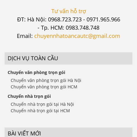
Tư vấn hỗ trợ
ĐT: Hà Nội: 0968.723.723 - 0971.965.966
- Tp. HCM: 0983.748.748
Email:
chuyennhatoancautc@gmail.com
DỊCH VỤ TOÀN CẦU
Chuyển văn phòng trọn gói
Chuyển văn phòng trọn gói Hà Nội
Chuyển văn phòng trọn gói HCM
Chuyển nhà trọn gói
Chuyển nhà trọn gói tại Hà Nội
Chuyển nhà trọn gói tại HCM
BÀI VIẾT MỚI