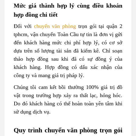
Mức giá thành hợp lý cùng điều khoản
hợp đồng chi tiết
Đối với
chuyển văn phòng
trọn gói tại quận 2
tphcm, vận chuyển Toàn Cầu tự tin là đơn vị gửi
đến khách hàng mức chi phí hợp lý, có cơ sở
dựa trên số lượng tài sản đã kiểm kê. Chỉ soạn
thảo hợp đồng sau khi đã có sự đồng ý của
khách hàng. Hợp đồng có dấu xác nhận của
công ty và mang giá trị pháp lý.
Chúng tôi cam kết bồi thường 100% giá trị đồ
vật trong trường hợp xảy ra thất lạc, hỏng hóc.
Do đó khách hàng có thể hoàn toàn yên tâm khi
sử dụng dịch vụ.
Quy trình chuyển văn phòng trọn gói