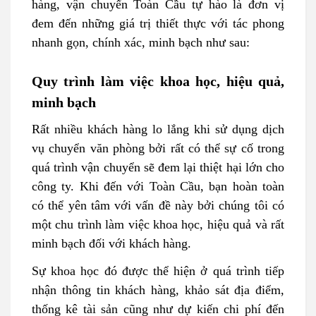
hàng, vận chuyển Toàn Cầu tự hào là đơn vị
đem đến những giá trị thiết thực với tác phong
nhanh gọn, chính xác, minh bạch như sau:
Quy trình làm việc khoa học, hiệu quả,
minh bạch
Rất nhiều khách hàng lo lắng khi sử dụng dịch
vụ chuyển văn phòng bởi rất có thể sự cố trong
quá trình vận chuyển sẽ đem lại thiệt hại lớn cho
công ty. Khi đến với Toàn Cầu, bạn hoàn toàn
có thể yên tâm với vấn đề này bởi chúng tôi có
một chu trình làm việc khoa học, hiệu quả và rất
minh bạch đối với khách hàng.
Sự khoa học đó được thể hiện ở quá trình tiếp
nhận thông tin khách hàng, khảo sát địa điểm,
thống kê tài sản cũng như dự kiến chi phí đến