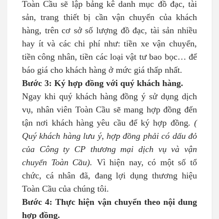
Toàn Cầu sẽ lập bảng kê danh mục đồ đạc, tài
sản, trang thiết bị cần vận chuyển của khách
hàng, trên cơ sở số lượng đồ đạc, tài sản nhiều
hay ít và các chi phí như: tiền xe vận chuyển,
tiền công nhân, tiền các loại vật tư bao bọc… để
báo giá cho khách hàng ở mức giá thấp nhất.
Bước 3: Ký hợp đồng với quý khách hàng.
Ngay khi quý khách hàng đồng ý sử dụng dịch
vụ, nhân viên Toàn Cầu sẽ mang hợp đồng đến
tận nơi khách hàng yêu cầu để ký hợp đồng
. (
Quý khách hàng lưu ý, hợp đồng phải có dấu đỏ
của Công ty CP thương mại dịch vụ và vận
chuyển Toàn Cầu).
Vì hiện nay, có một số tổ
chức, cá nhân đã, đang lợi dụng thương hiệu
Toàn Cầu của chúng tôi.
Bước 4: Thực hiện vận chuyển theo nội dung
hợp đồng.