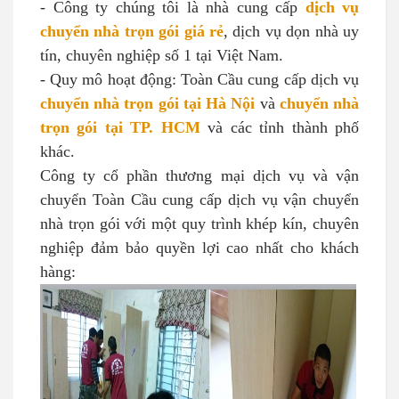
- Công ty chúng tôi là nhà cung cấp
dịch vụ
chuyển nhà trọn gói giá rẻ
, dịch vụ dọn nhà uy
tín, chuyên nghiệp số 1 tại Việt Nam.
- Quy mô hoạt động: Toàn Cầu cung cấp dịch vụ
chuyển nhà trọn gói tại Hà Nội
và
chuyển nhà
trọn gói tại TP. HCM
và các tỉnh thành phố
khác.
Công ty cổ phần thương mại dịch vụ và vận
chuyển Toàn Cầu cung cấp dịch vụ vận chuyển
nhà trọn gói với một quy trình khép kín, chuyên
nghiệp đảm bảo quyền lợi cao nhất cho khách
hàng: