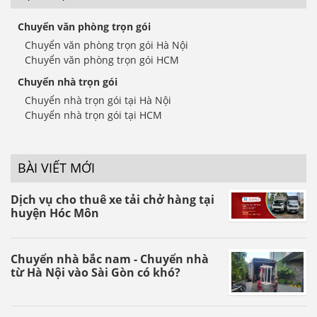
Chuyển văn phòng trọn gói
Chuyển văn phòng trọn gói Hà Nội
Chuyển văn phòng trọn gói HCM
Chuyển nhà trọn gói
Chuyển nhà trọn gói tại Hà Nội
Chuyển nhà trọn gói tại HCM
BÀI VIẾT MỚI
Dịch vụ cho thuê xe tải chở hàng tại
huyện Hóc Môn
Chuyển nhà bắc nam - Chuyển nhà
từ Hà Nội vào Sài Gòn có khó?