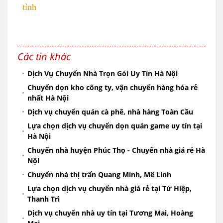
tỉnh
Các tin khác
Dịch Vụ Chuyển Nhà Trọn Gói Uy Tín Hà Nội
Chuyển dọn kho công ty, vận chuyển hàng hóa rẻ
nhất Hà Nội
Dịch vụ chuyển quán cà phê, nhà hàng Toàn Cầu
Lựa chọn dịch vụ chuyển dọn quán game uy tín tại
Hà Nội
Chuyển nhà huyện Phúc Thọ - Chuyển nhà giá rẻ Hà
Nội
Chuyển nhà thị trấn Quang Minh, Mê Linh
Lựa chọn dịch vụ chuyển nhà giá rẻ tại Tứ Hiệp,
Thanh Trì
Dịch vụ chuyển nhà uy tín tại Tương Mai, Hoàng