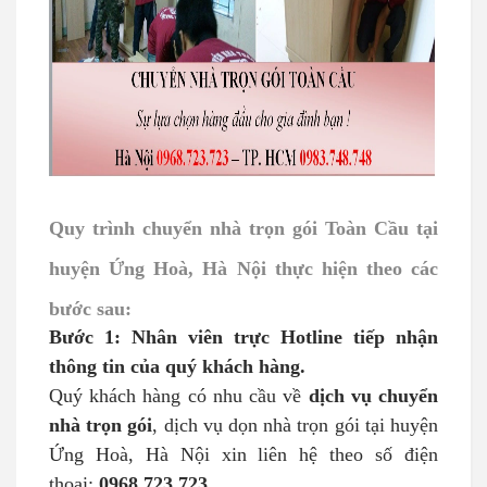
Quy trình chuyển nhà trọn gói Toàn Cầu tại
huyện Ứng Hoà, Hà Nội thực hiện theo các
bước sau:
Bước 1: Nhân viên trực Hotline tiếp nhận
thông tin của quý khách hàng.
Quý khách hàng có nhu cầu về
dịch vụ chuyển
nhà trọn gói
, dịch vụ dọn nhà trọn gói tại huyện
Ứng Hoà, Hà Nội xin liên hệ theo số điện
thoại:
0968.723.723