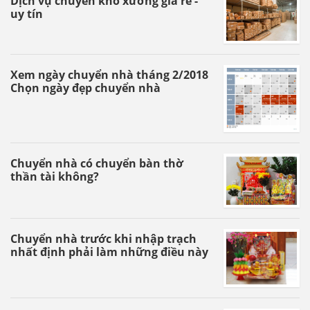
Dịch vụ chuyển kho xưởng giá rẻ -
uy tín
Xem ngày chuyển nhà tháng 2/2018
Chọn ngày đẹp chuyển nhà
Chuyển nhà có chuyển bàn thờ
thần tài không?
Chuyển nhà trước khi nhập trạch
nhất định phải làm những điều này