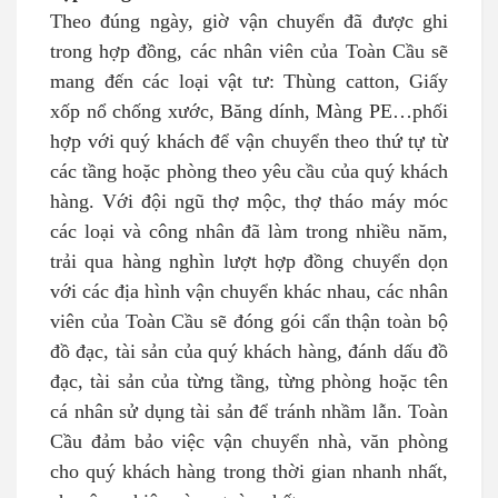
Theo đúng ngày, giờ vận chuyển đã được ghi
trong hợp đồng, các nhân viên của Toàn Cầu sẽ
mang đến các loại vật tư: Thùng catton, Giấy
xốp nổ chống xước, Băng dính, Màng PE…phối
hợp với quý khách để vận chuyển theo thứ tự từ
các tầng hoặc phòng theo yêu cầu của quý khách
hàng. Với đội ngũ thợ mộc, thợ tháo máy móc
các loại và công nhân đã làm trong nhiều năm,
trải qua hàng nghìn lượt hợp đồng chuyển dọn
với các địa hình vận chuyển khác nhau, các nhân
viên của Toàn Cầu sẽ đóng gói cẩn thận toàn bộ
đồ đạc, tài sản của quý khách hàng, đánh dấu đồ
đạc, tài sản của từng tầng, từng phòng hoặc tên
cá nhân sử dụng tài sản để tránh nhầm lẫn. Toàn
Cầu đảm bảo việc vận chuyển nhà, văn phòng
cho quý khách hàng trong thời gian nhanh nhất,