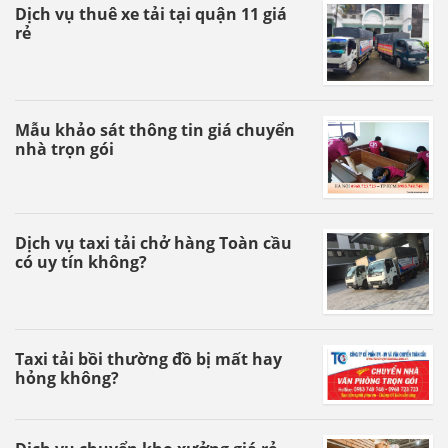
Dịch vụ thuê xe tải tại quận 11 giá
rẻ
Mẫu khảo sát thông tin giá chuyển
nhà trọn gói
Dịch vụ taxi tải chở hàng Toàn cầu
có uy tín không?
Taxi tải bồi thường đồ bị mất hay
hỏng không?