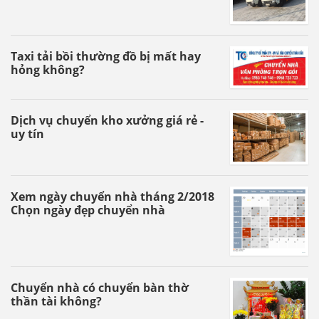
Taxi tải bồi thường đồ bị mất hay
hỏng không?
Dịch vụ chuyển kho xưởng giá rẻ -
uy tín
Xem ngày chuyển nhà tháng 2/2018
Chọn ngày đẹp chuyển nhà
Chuyển nhà có chuyển bàn thờ
thần tài không?