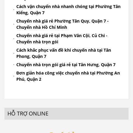
Cách vận chuyển nhà nhanh chóng tại Phường Tân
Kiểng, Quận 7
Chuyển nhà giá rẻ Phường Tân Quy, Quận 7 -
Chuyển nhà Hồ Chí Minh
Chuyển nhà giá rẻ tại Phạm Văn Cội, Củ Chi -
Chuyển nhà trọn gói
Cách khắc phục vấn đề khi chuyển nhà tại Tân
Phong, Quận 7
Chuyển nhà trọn gói giá rẻ tại Tân Hưng, Quận 7
Đơn giản hóa công việc chuyển nhà tại Phường An
Phú, Quận 2
HỖ TRỢ ONLINE