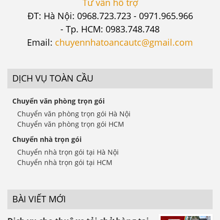
Tư vấn hỗ trợ
ĐT: Hà Nội: 0968.723.723 - 0971.965.966
- Tp. HCM: 0983.748.748
Email:
chuyennhatoancautc@gmail.com
DỊCH VỤ TOÀN CẦU
Chuyển văn phòng trọn gói
Chuyển văn phòng trọn gói Hà Nội
Chuyển văn phòng trọn gói HCM
Chuyển nhà trọn gói
Chuyển nhà trọn gói tại Hà Nội
Chuyển nhà trọn gói tại HCM
BÀI VIẾT MỚI