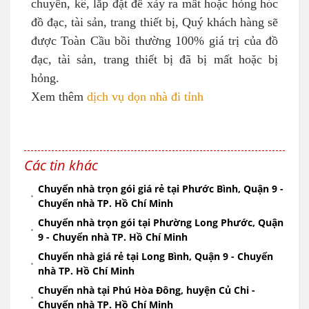
chuyển, kê, lắp đặt để xảy ra mất hoặc hỏng hóc
đồ đạc, tài sản, trang thiết bị, Quý khách hàng sẽ
được Toàn Cầu bồi thường 100% giá trị của đồ
đạc, tài sản, trang thiết bị đã bị mất hoặc bị
hỏng.
Xem thêm
dịch vụ dọn nhà đi tỉnh
Các tin khác
Chuyển nhà trọn gói giá rẻ tại Phước Bình, Quận 9 -
Chuyển nhà TP. Hồ Chí Minh
Chuyển nhà trọn gói tại Phường Long Phước, Quận
9 - Chuyển nhà TP. Hồ Chí Minh
Chuyển nhà giá rẻ tại Long Bình, Quận 9 - Chuyển
nhà TP. Hồ Chí Minh
Chuyển nhà tại Phú Hòa Đông, huyện Củ Chi -
Chuyển nhà TP. Hồ Chí Minh