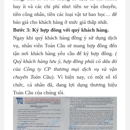
hay ít và các chi phí như: tiền xe vận chuyển,
tiền công nhân, tiền các loại vật tư bao bọc… để
báo giá cho khách hàng ở mức giá thấp nhất.
Bước 3: Ký hợp đồng với quý khách hàng.
Ngay khi quý khách hàng đồng ý sử dụng dịch
vụ, nhân viên Toàn Cầu sẽ mang hợp đồng đến
tận nơi khách hàng yêu cầu để ký hợp đồng
. (
Quý khách hàng lưu ý, hợp đồng phải có dấu đỏ
của Công ty CP thương mại dịch vụ và vận
chuyển Toàn Cầu).
Vì hiện nay, có một số tổ
chức, cá nhân đã, đang lợi dụng thương hiệu
Toàn Cầu của chúng tôi.