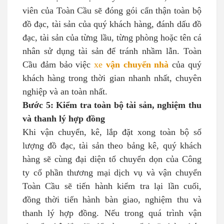
viên của Toàn Cầu sẽ đóng gói cẩn thận toàn bộ
đồ đạc, tài sản của quý khách hàng, đánh dấu đồ
đạc, tài sản của từng lầu, từng phòng hoặc tên cá
nhân sử dụng tài sản để tránh nhầm lẫn. Toàn
Cầu đảm bảo việc
xe
vận chuyển nhà
của quý
khách hàng trong thời gian nhanh nhất, chuyên
nghiệp và an toàn nhất.
Bước 5: Kiểm tra toàn bộ tài sản, nghiệm thu
và thanh lý hợp đồng
Khi vận chuyển, kê, lắp đặt xong toàn bộ số
lượng đồ đạc, tài sản theo bảng kê, quý khách
hàng sẽ cùng đại diện tổ chuyển dọn của Công
ty cổ phần thương mại dịch vụ và vận chuyển
Toàn Cầu sẽ tiến hành kiểm tra lại lần cuối,
đồng thời tiến hành bàn giao, nghiệm thu và
thanh lý hợp đồng. Nếu trong quá trình vận