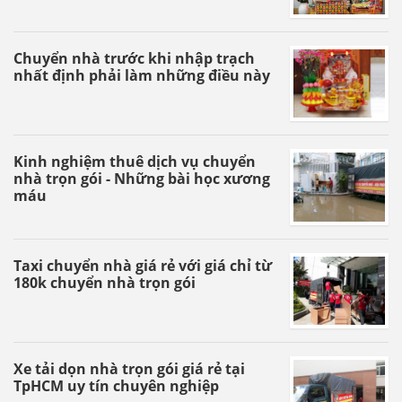
Chuyển nhà trước khi nhập trạch
nhất định phải làm những điều này
Kinh nghiệm thuê dịch vụ chuyển
nhà trọn gói - Những bài học xương
máu
Taxi chuyển nhà giá rẻ với giá chỉ từ
180k chuyển nhà trọn gói
Xe tải dọn nhà trọn gói giá rẻ tại
TpHCM uy tín chuyên nghiệp